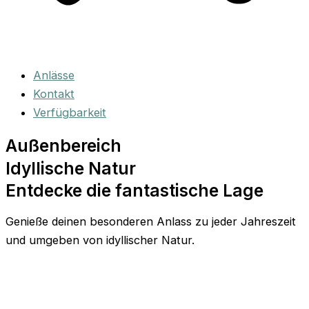
Anlässe
Kontakt
Verfügbarkeit
Außenbereich
Idyllische Natur
Entdecke die fantastische Lage
Genieße deinen besonderen Anlass zu jeder Jahreszeit
und umgeben von idyllischer Natur.