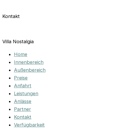
Kontakt
Villa Nostalgia
Home
Innenbereich
Außenbereich
Preise
Anfahrt
Leistungen
Anlässe
Partner
Kontakt
Verfügbarkeit