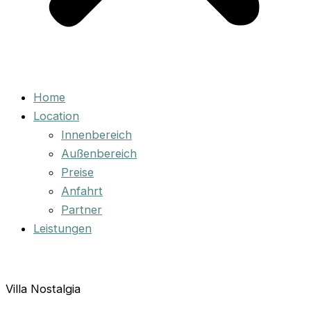
Home
Location
Innenbereich
Außenbereich
Preise
Anfahrt
Partner
Leistungen
Villa Nostalgia