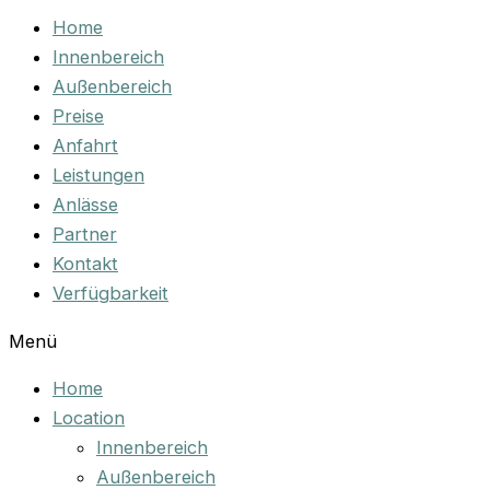
Home
Innenbereich
Außenbereich
Preise
Anfahrt
Leistungen
Anlässe
Partner
Kontakt
Verfügbarkeit
Menü
Home
Location
Innenbereich
Außenbereich