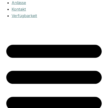
Anlässe
Kontakt
Verfügbarkeit