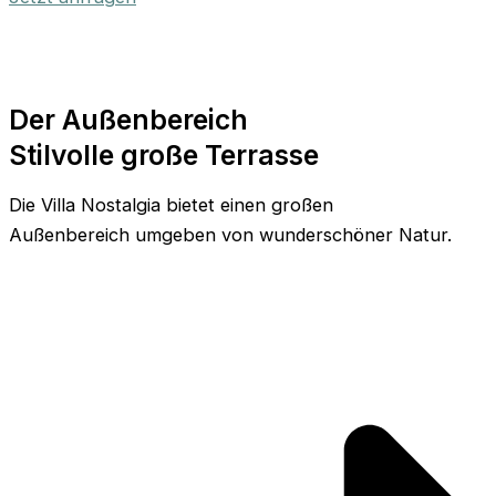
Der Außenbereich
Stilvolle große Terrasse
Die Villa Nostalgia bietet einen großen
Außenbereich umgeben von wunderschöner Natur.