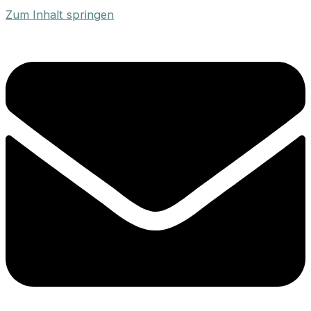
Zum Inhalt springen