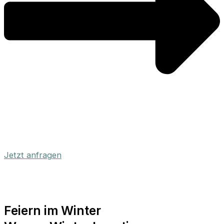
Jetzt anfragen
Feiern im Winter