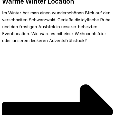
Warme Winter Location
Im Winter hat man einen wunderschönen Blick auf den
verschneiten Schwarzwald. Genieße die idyllische Ruhe
und den frostigen Ausblick in unserer beheizten
Eventlocation. Wie wäre es mit einer Weihnachtsfeier
oder unserem leckeren Adventsfrühstück?