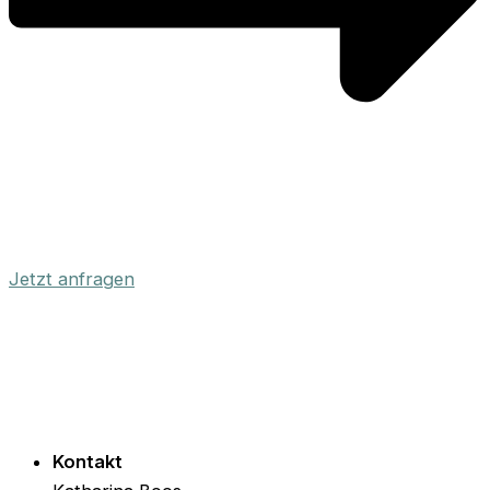
Jetzt anfragen
Kontakt