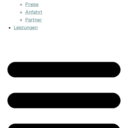
Preise
Anfahrt
Partner
Leistungen