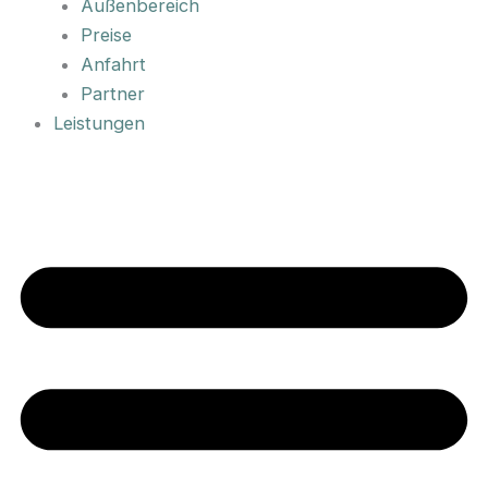
Außenbereich
Preise
Anfahrt
Partner
Leistungen