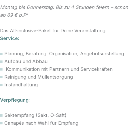
Montag bis Donnerstag: Bis zu 4 Stunden feiern – schon
ab 69 € p.P
*
Das All-inclusive-Paket für Deine Veranstaltung
Service:
■
Planung, Beratung, Organisation, Angebotserstellung
■
Aufbau und Abbau
■
Kommunikation mit Partnern und Servicekräften
■
Reinigung und Müllentsorgung
■
Instandhaltung
Verpflegung:
■
Sektempfang (Sekt, O-Saft)
■
Canapés nach Wahl für Empfang