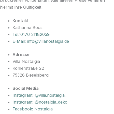
Druckfehler vorbehalten. Alle älteren Preise verlieren
hiermit ihre Gültigkeit.
Kontakt
Katharina Boos
Tel.:0176 21182059
E-Mail: info@villanostalgia.de
Adresse
Villa Nostalgia
Köhlerstraße 22
75328 Bieselsberg
Social Media
Instagram: @villa.nostalgia_
Instagram: @nostalgia_deko
Facebook: Nostalgia