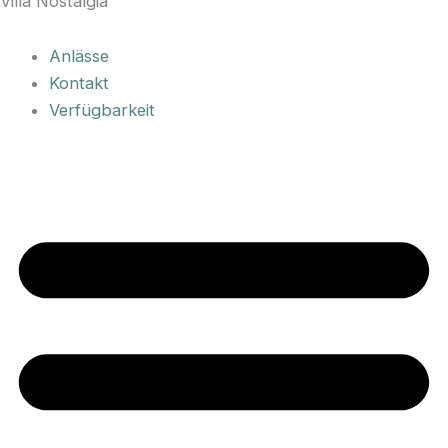
Villa Nostalgia
Anlässe
Kontakt
Verfügbarkeit