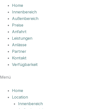
Home
Innenbereich
Außenbereich
Preise
Anfahrt
Leistungen
Anlässe
Partner
Kontakt
Verfügbarkeit
Menü
Home
Location
Innenbereich