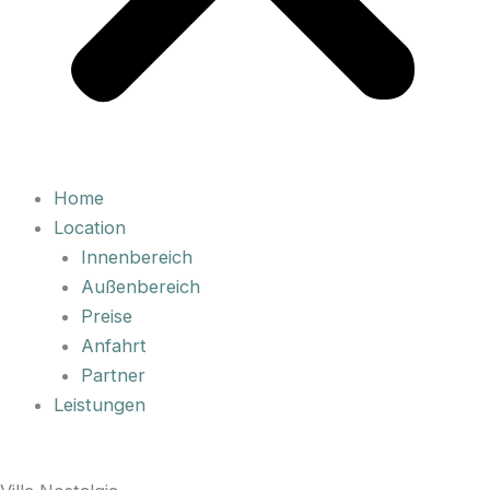
Home
Location
Innenbereich
Außenbereich
Preise
Anfahrt
Partner
Leistungen