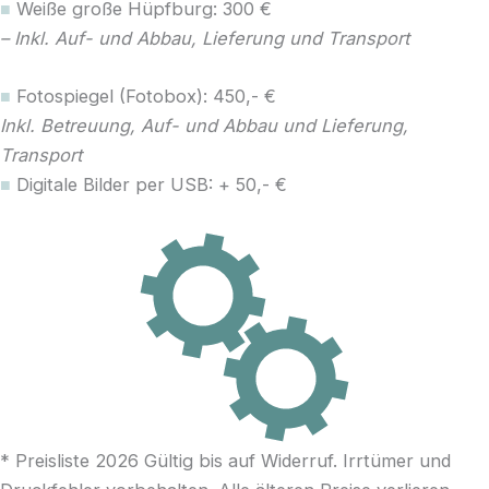
■
Weiße große Hüpfburg: 300 €
– Inkl. Auf- und Abbau, Lieferung und Transport
■
Fotospiegel (Fotobox): 450,- €
Inkl. Betreuung, Auf- und Abbau und Lieferung,
Transport
■
Digitale Bilder per USB: + 50,- €
* Preisliste 2026 Gültig bis auf Widerruf. Irrtümer und