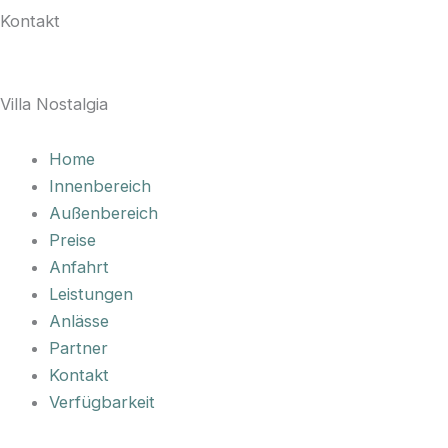
Kontakt
Villa Nostalgia
Home
Innenbereich
Außenbereich
Preise
Anfahrt
Leistungen
Anlässe
Partner
Kontakt
Verfügbarkeit